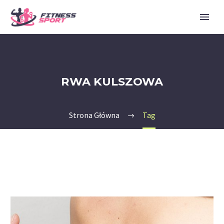
RWA KULSZOWA
Strona Główna
Tag