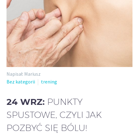
Napisał: Mariusz
Bez kategorii
trening
24 WRZ:
PUNKTY
SPUSTOWE, CZYLI JAK
POZBYĆ SIĘ BÓLU!