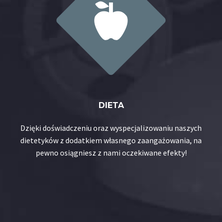


DIETA
Dzięki doświadczeniu oraz wyspecjalizowaniu naszych
dietetyków z dodatkiem własnego zaangażowania, na
pewno osiągniesz z nami oczekiwane efekty!