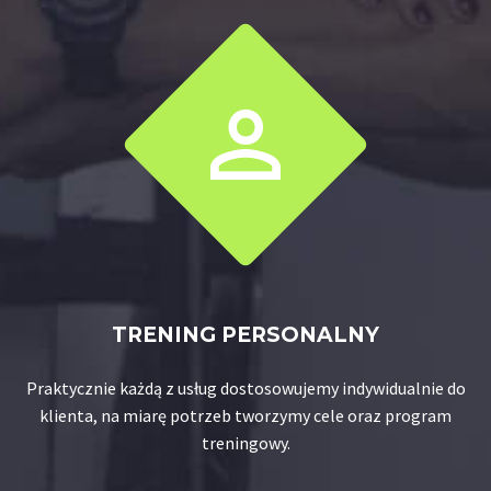


TRENING PERSONALNY
Praktycznie każdą z usług dostosowujemy indywidualnie do
klienta, na miarę potrzeb tworzymy cele oraz program
treningowy.