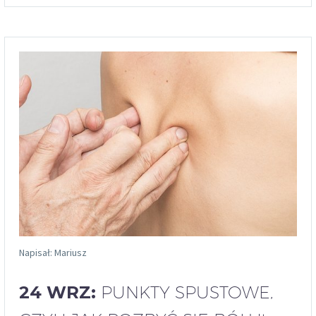
Napisał: Mariusz
24 WRZ:
PUNKTY SPUSTOWE,