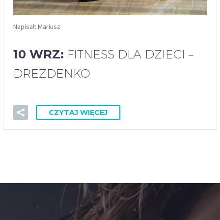
Napisał: Mariusz
10 WRZ:
FITNESS DLA DZIECI –
DREZDENKO
CZYTAJ WIĘCEJ