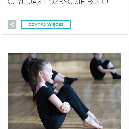
CZYLI JAK POZBYĆ SIĘ BÓLU!
CZYTAJ WIĘCEJ