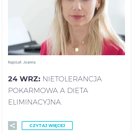
Napisał: Joanna
24 WRZ:
NIETOLERANCJA
POKARMOWA A DIETA
ELIMINACYJNA.
CZYTAJ WIĘCEJ