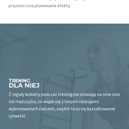
przynosi ona planowane efekty.
TRENING
DLA NIEJ
Z reguły kobiety podczas treningów stawiają na inne cele
niż mężczyźni, co wiąże się z innymi rodzajami
wykonywanych ćwiczeń, zwykle liczy się kształtowanie
sylwetki.