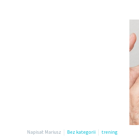
Napisał: Mariusz
Bez kategorii
trening