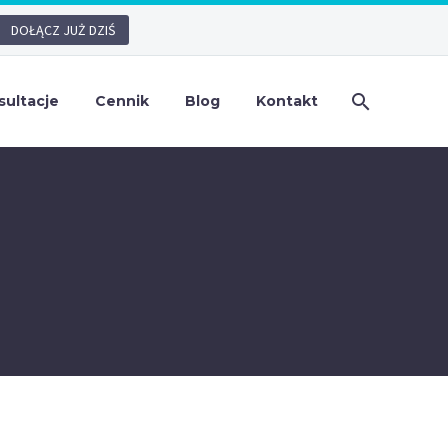
DOŁĄCZ JUŻ DZIŚ
sultacje
Cennik
Blog
Kontakt