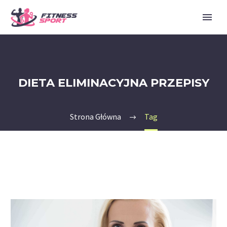
DIETA ELIMINACYJNA PRZEPISY
Strona Główna
Tag