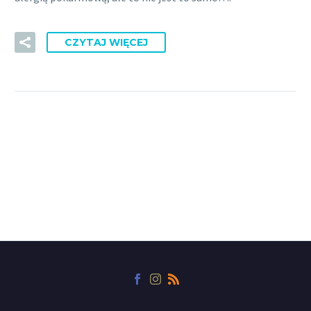
CZYTAJ WIĘCEJ