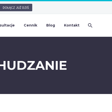
DOŁĄCZ JUŻ DZIŚ
sultacje
Cennik
Blog
Kontakt
CHUDZANIE