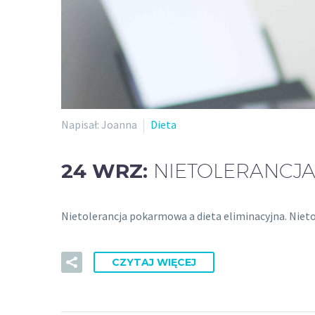
Napisał: Joanna
Dieta
24 WRZ:
NIETOLERANCJA
Nietolerancja pokarmowa a dieta eliminacyjna. Niet
CZYTAJ WIĘCEJ