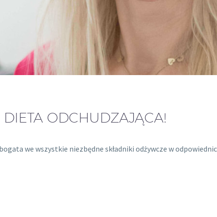
 DIETA ODCHUDZAJĄCA!
 bogata we wszystkie niezbędne składniki odżywcze w odpowiednic