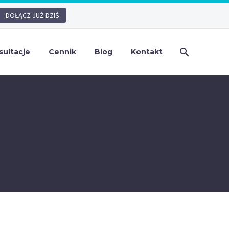
DOŁĄCZ JUŻ DZIŚ
sultacje
Cennik
Blog
Kontakt