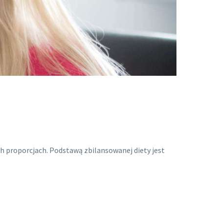
h proporcjach. Podstawą zbilansowanej diety jest