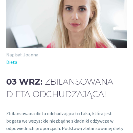
Napisał: Joanna
Dieta
03 WRZ:
ZBILANSOWANA
DIETA ODCHUDZAJĄCA!
Zbilansowana dieta odchudzająca to taka, która jest
bogata we wszystkie niezbędne składniki odżywcze w
odpowiednich proporcjach. Podstawą zbilansowanej diety