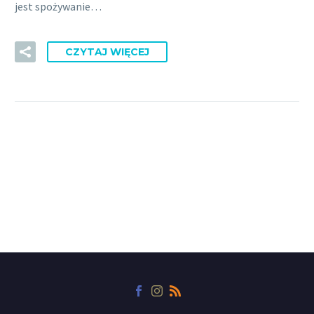
jest spożywanie…
CZYTAJ WIĘCEJ